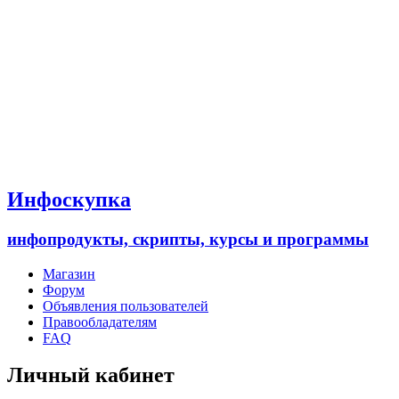
Инфоскупка
инфопродукты, скрипты, курсы и программы
Магазин
Форум
Объявления пользователей
Правообладателям
FAQ
Личный кабинет