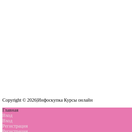
Copyright © 2026|Инфоскупка Курсы онлайн
Главная
Вход
Вход
Регистрация
Регистрация