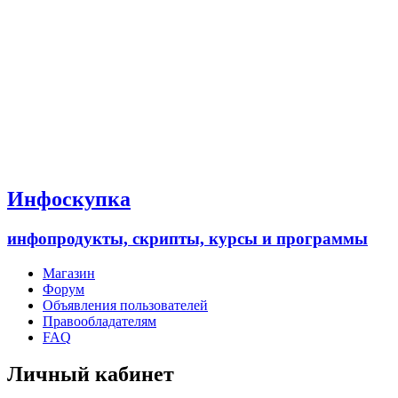
Инфоскупка
инфопродукты, скрипты, курсы и программы
Магазин
Форум
Объявления пользователей
Правообладателям
FAQ
Личный кабинет