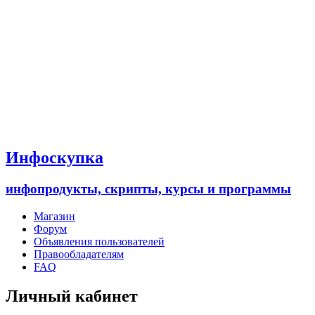
Инфоскупка
инфопродукты, скрипты, курсы и программы
Магазин
Форум
Объявления пользователей
Правообладателям
FAQ
Личный кабинет