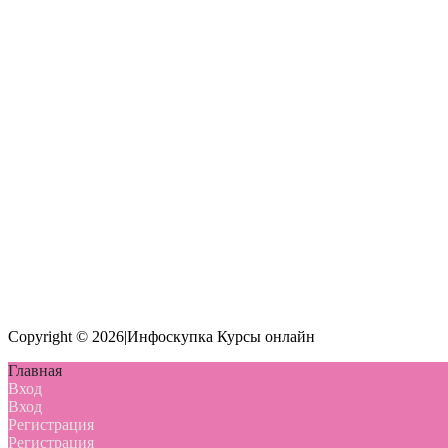
Copyright © 2026|Инфоскупка Курсы онлайн
Главная
Вход
Вход
Регистрация
Регистрация