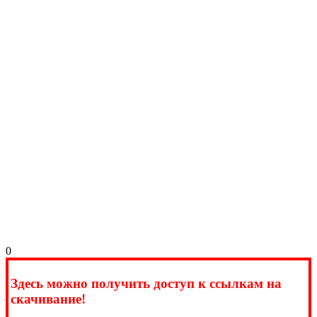
0
Здесь можно получить доступ к ссылкам на
скачивание!