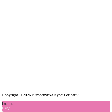
Copyright © 2026|Инфоскупка Курсы онлайн
Главная
Вход