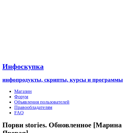
Инфоскупка
инфопродукты, скрипты, курсы и программы
Магазин
Форум
Объявления пользователей
Правообладателям
FAQ
Порви stories. Обновленное [Марина