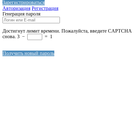
Зарегистрироваться
Авторизация
Регистрация
Генерация пароля
Достигнут лимит времени. Пожалуйста, введите CAPTCHA
снова.
3
−
=
1
Получить новый пароль