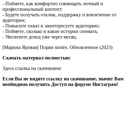
- Поймете, как комфортно совмещать личный и
профессиональный контент;
- Будете получать отклик, поддержку и вовлечение от
аудитории;
- Повысите охват и заинтересуете аудиторию;
- Поймете, сколько и какие истории снимать;
- Увеличите доход уже через месяц.
[Марина Яровая] Порви stories. Обновленное (2023)
Скачать материал полностью:
Здесь ссылка на скачивание
Если Вы не видите ссылку на скачивание, значит Вам
необходимо получить Доступ на форуме Инстаграм!