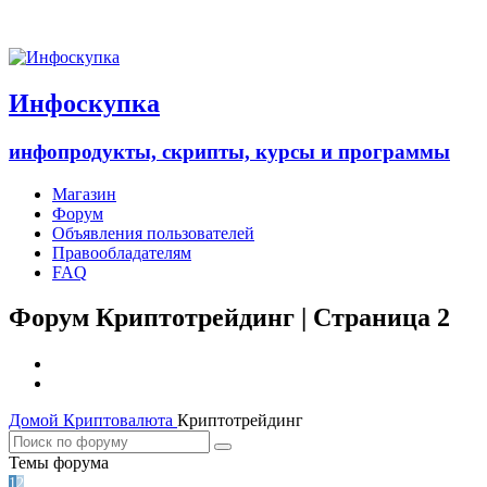
Инфоскупка
инфопродукты, скрипты, курсы и программы
Магазин
Форум
Объявления пользователей
Правообладателям
FAQ
Форум Криптотрейдинг | Страница 2
Домой
Криптовалюта
Криптотрейдинг
Темы форума
1
2