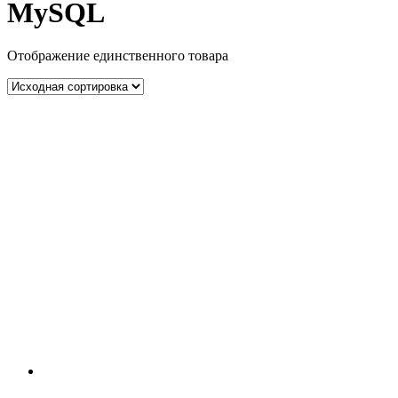
MySQL
Отображение единственного товара