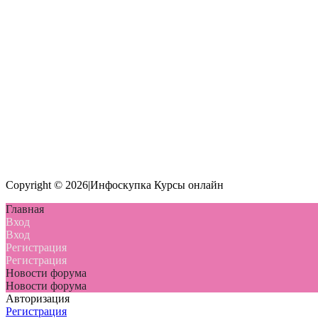
Copyright © 2026|Инфоскупка Курсы онлайн
Главная
Вход
Вход
Регистрация
Регистрация
Новости форума
Новости форума
Авторизация
Регистрация