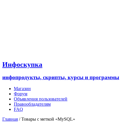
Инфоскупка
инфопродукты, скрипты, курсы и программы
Магазин
Форум
Объявления пользователей
Правообладателям
FAQ
Главная
/ Товары с меткой «MySQL»