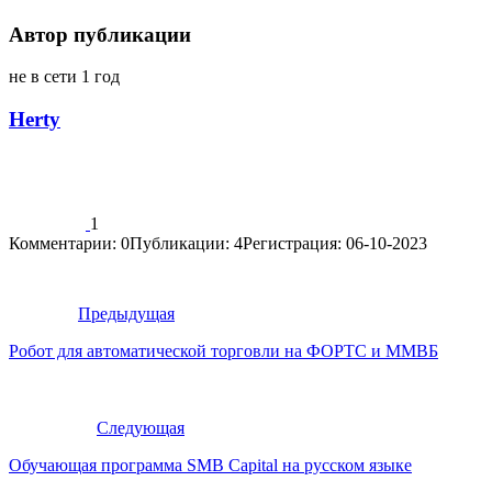
Автор публикации
не в сети 1 год
Herty
1
Комментарии: 0
Публикации: 4
Регистрация: 06-10-2023
Предыдущая
Робот для автоматической торговли на ФОРТС и ММВБ
Следующая
Обучающая программа SMB Capital на русском языке