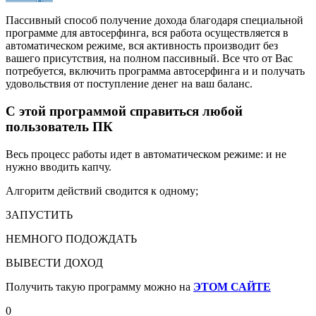
Пассивный способ получение дохода благодаря специальной
программе для автосерфинга, вся работа осуществляется в
автоматическом режиме, вся активность производит без
вашего присутствия, на полном пассивный. Все что от Вас
потребуется, включить программа автосерфинга и и получать
удовольствия от поступление денег на ваш баланс.
С
этой программой справиться любой
пользователь ПК
Весь процесс работы идет в автоматическом режиме: и не
нужно вводить капчу.
Алгоритм действий сводится к одному;
ЗАПУСТИТЬ
НЕМНОГО ПОДОЖДАТЬ
ВЫВЕСТИ ДОХОД
Получить такую программу можно на
ЭТОМ
САЙТЕ
0