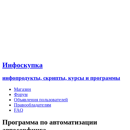
Инфоскупка
инфопродукты, скрипты, курсы и программы
Магазин
Форум
Объявления пользователей
Правообладателям
FAQ
Программа по автоматизации