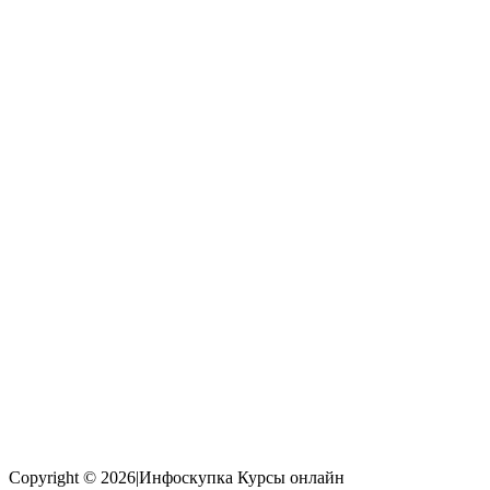
Copyright © 2026|Инфоскупка Курсы онлайн