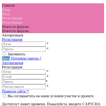
Главная
Вход
Вход
Регистрация
Регистрация
Новости форума
Новости форума
Авторизация
Регистрация
*
*
Запомнить
Вход
Потеряли пароль ?
Авторизация
Регистрация
*
*
*
*
Правила сайта
*
:
Вы соглашаетесь на наши условия участие в проекте.
Достигнут лимит времени. Пожалуйста, введите CAPTCHA