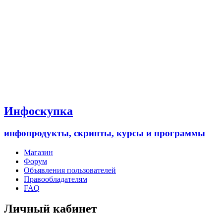
Инфоскупка
инфопродукты, скрипты, курсы и программы
Магазин
Форум
Объявления пользователей
Правообладателям
FAQ
Личный кабинет