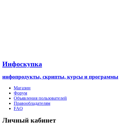
Инфоскупка
инфопродукты, скрипты, курсы и программы
Магазин
Форум
Объявления пользователей
Правообладателям
FAQ
Личный кабинет