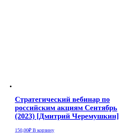
Стратегический вебинар по
российским акциям Сентябрь
(2023) [Дмитрий Черемушкин]
150,00
₽
В корзину