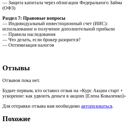
— Защита капитала через облигации Федерального Займа
(ОФЗ)
Раздел 7: Правовые вопросы
— Индивидуальный инвестиционный счет (ИИС):
использование и получение дополнительной прибыли
— Правила наследования
— Что делать, если брокер разорится?
— Оптимизация налогов
Отзывы
Отзывов пока нет.
Будьте первым, кто оставил отзыв на «Курс Акции старт +
ускорение: как удвоить деньги в акциях [Елена Коваленко]»
Для отправки отзыва вам необходимо
авторизоваться
.
Похожие