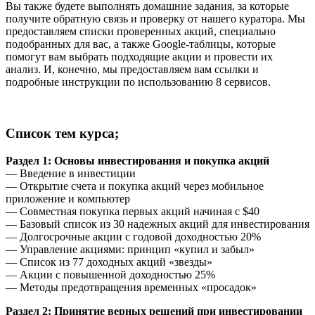
Вы также будете выполнять домашние задания, за которые
получите обратную связь и проверку от нашего куратора. Мы
предоставляем списки проверенных акций, специально
подобранных для вас, а также Google-таблицы, которые
помогут вам выбрать подходящие акции и провести их
анализ. И, конечно, мы предоставляем вам ссылки и
подробные инструкции по использованию 8 сервисов.
Список тем курса;
Раздел 1: Основы инвестирования и покупка акций
— Введение в инвестиции
— Открытие счета и покупка акций через мобильное
приложение и компьютер
— Совместная покупка первых акций начиная с $40
— Базовый список из 30 надежных акций для инвестирования
— Долгосрочные акции с годовой доходностью 20%
— Управление акциями: принцип «купил и забыл»
— Список из 77 доходных акций «звезды»
— Акции с повышенной доходностью 25%
— Методы предотвращения временных «просадок»
Раздел 2: Принятие верных решений при инвестировании