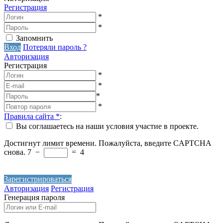
Регистрация
*
*
Запомнить
Вход
Потеряли пароль ?
Авторизация
Регистрация
*
*
*
*
Правила сайта
*
:
Вы соглашаетесь на наши условия участие в проекте.
Достигнут лимит времени. Пожалуйста, введите CAPTCHA
снова.
7
−
=
4
Зарегистрироваться
Авторизация
Регистрация
Генерация пароля