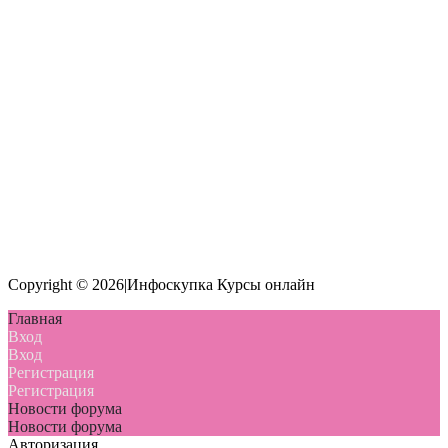
Copyright © 2026|Инфоскупка Курсы онлайн
Главная
Вход
Вход
Регистрация
Регистрация
Новости форума
Новости форума
Авторизация