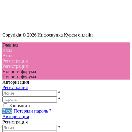
Copyright © 2026|Инфоскупка Курсы онлайн
Главная
Вход
Вход
Регистрация
Регистрация
Новости форума
Новости форума
Авторизация
Регистрация
*
*
Запомнить
Вход
Потеряли пароль ?
Авторизация
Регистрация
*