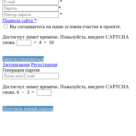
*
*
*
Правила сайта
*
:
Вы соглашаетесь на наши условия участие в проекте.
Достигнут лимит времени. Пожалуйста, введите CAPTCHA
снова.
+
4
=
10
Зарегистрироваться
Авторизация
Регистрация
Генерация пароля
Достигнут лимит времени. Пожалуйста, введите CAPTCHA
снова.
6
−
3
=
Получить новый пароль