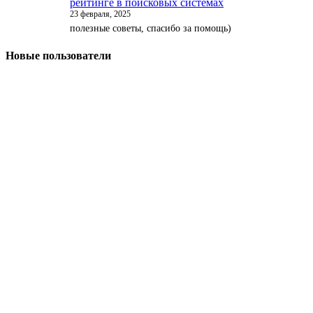
рейтинге в поисковых системах
23 февраля, 2025
полезные советы, спасибо за помощь)
Новые пользователи