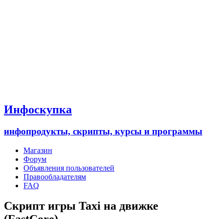
Инфоскупка
инфопродукты, скрипты, курсы и программы
Магазин
Форум
Объявления пользователей
Правообладателям
FAQ
Скрипт игры Taxi на движке