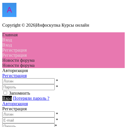
Copyright © 2026|Инфоскупка Курсы онлайн
Главная
Вход
Вход
Регистрация
Регистрация
Новости форума
Новости форума
Авторизация
Регистрация
*
*
Запомнить
Вход
Потеряли пароль ?
Авторизация
Регистрация
*
*
*