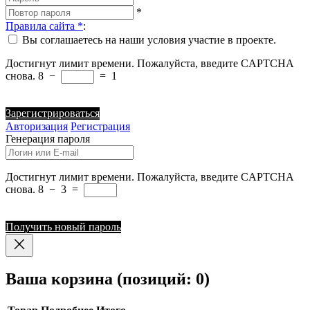
*
Правила сайта
*
:
Вы соглашаетесь на наши условия участие в проекте.
Достигнут лимит времени. Пожалуйста, введите CAPTCHA
снова.
8
−
=
1
Зарегистрироваться
Авторизация
Регистрация
Генерация пароля
Достигнут лимит времени. Пожалуйста, введите CAPTCHA
снова.
8
−
3
=
Получить новый пароль
Ваша корзина
(позиций: 0)