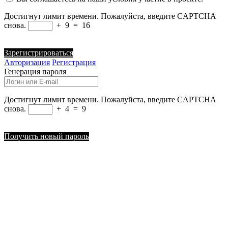
Достигнут лимит времени. Пожалуйста, введите CAPTCHA
снова.
+
9
=
16
Зарегистрироваться
Авторизация
Регистрация
Генерация пароля
Достигнут лимит времени. Пожалуйста, введите CAPTCHA
снова.
+
4
=
9
Получить новый пароль