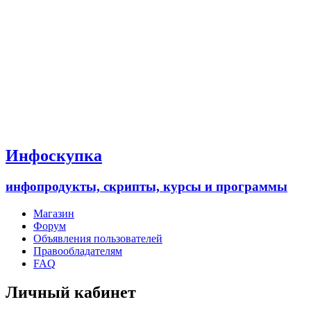
Инфоскупка
инфопродукты, скрипты, курсы и программы
Магазин
Форум
Объявления пользователей
Правообладателям
FAQ
Личный кабинет